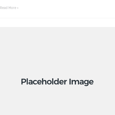
Read More »