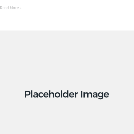
Read More »