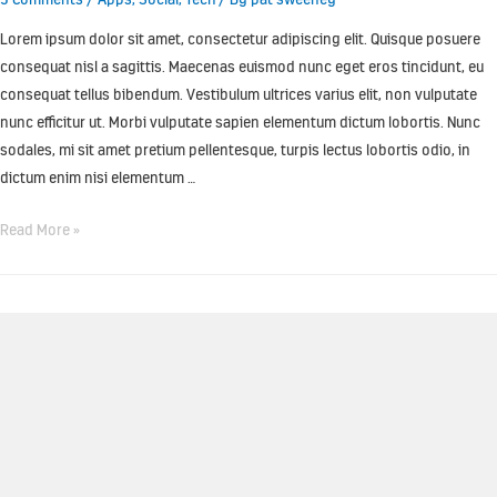
Lorem ipsum dolor sit amet, consectetur adipiscing elit. Quisque posuere
consequat nisl a sagittis. Maecenas euismod nunc eget eros tincidunt, eu
consequat tellus bibendum. Vestibulum ultrices varius elit, non vulputate
nunc efficitur ut. Morbi vulputate sapien elementum dictum lobortis. Nunc
sodales, mi sit amet pretium pellentesque, turpis lectus lobortis odio, in
dictum enim nisi elementum …
Read More »