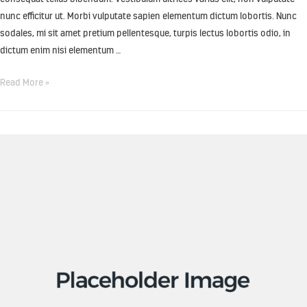
nunc efficitur ut. Morbi vulputate sapien elementum dictum lobortis. Nunc
sodales, mi sit amet pretium pellentesque, turpis lectus lobortis odio, in
dictum enim nisi elementum …
Read More »