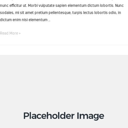
nunc efficitur ut. Morbi vulputate sapien elementum dictum lobortis. Nunc
sodales, mi sit amet pretium pellentesque, turpis lectus lobortis odio, in
dictum enim nisi elementum …
Read More »