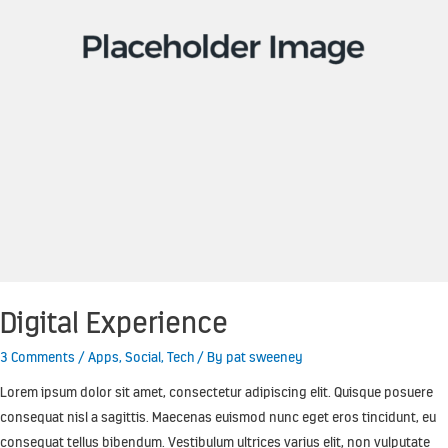
Digital Experience
3 Comments
/
Apps
,
Social
,
Tech
/ By
pat sweeney
Lorem ipsum dolor sit amet, consectetur adipiscing elit. Quisque posuere
consequat nisl a sagittis. Maecenas euismod nunc eget eros tincidunt, eu
consequat tellus bibendum. Vestibulum ultrices varius elit, non vulputate